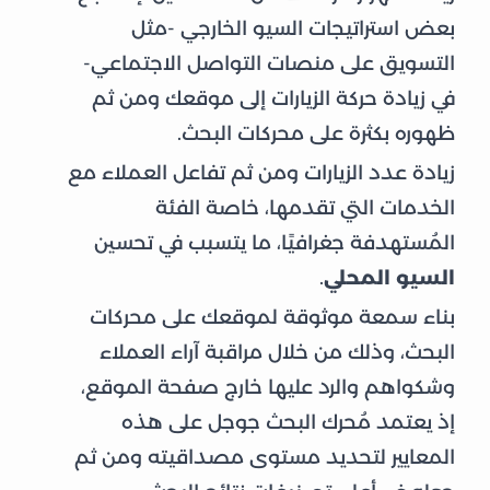
بعض استراتيجات السيو الخارجي -مثل
التسويق على منصات التواصل الاجتماعي-
في زيادة حركة الزيارات إلى موقعك ومن ثم
ظهوره بكثرة على محركات البحث.
زيادة عدد الزيارات ومن ثم تفاعل العملاء مع
الخدمات التي تقدمها، خاصة الفئة
المُستهدفة جغرافيًا، ما يتسبب في تحسين
السيو المحلي
.
بناء سمعة موثوقة لموقعك على محركات
البحث، وذلك من خلال مراقبة آراء العملاء
وشكواهم والرد عليها خارج صفحة الموقع،
إذ يعتمد مُحرك البحث جوجل على هذه
المعايير لتحديد مستوى مصداقيته ومن ثم