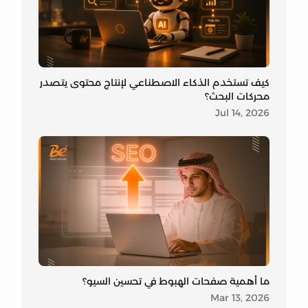
كيف تستخدم الذكاء الاصطناعي لإنتاج محتوى يتصدر
محركات البحث؟
Jul 14, 2026
ما أهمية صفحات الهبوط في تحسين السيو؟
Mar 13, 2026