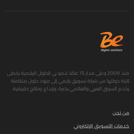
منذ 2009 وعلى مدار 15 عامًا، تنمو بي للحلول الرقمية بخطى
ثابتة حولتها من شركة تسويق رقمي إلى مزود حلول متكاملة
يخدم السوق العربي والعالمي بخبرة، وإبداع، ونتائج حقيقية.
من نحن
خدمات التسويق الإلكتروني