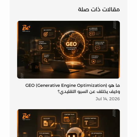
مقالات ذات صلة
ما هو GEO (Generative Engine Optimization)
وكيف يختلف عن السيو التقليدي؟
Jul 14, 2026