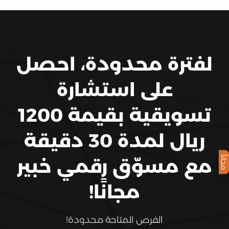
لفترة محدودة، احصل
على استشارة
تسويقية بقيمة 1200
ريال لمدة 30 دقيقة
مجاناً
مع مسوّق رقمي خبير
مجانًا!
الفرص المتاحة محدودة!