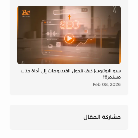
سيو اليوتيوب| كيف تتحول الفيديوهات إلى أداة جذب
مستمرة؟
Feb 08, 2026
مشارك
مشارك
مشارك
مشاركة المقال