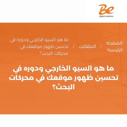
ما هو السيو الخارجي ودوره في
الصفحة
/
المقالات
/
تحسين ظهور موقعك في
الرئيسية
محركات البحث؟
ما هو السيو الخارجي ودوره في
تحسين ظهور موقعك في محركات
البحث؟