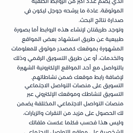
الذي يضم عدد أكبر من الروابط الخلفية
الموثوقة، عادة ما يرشحه جوجل ليكون في
صدارة نتائج البحث.
وتوجد طريقتان لإنشاء هذه الروابط أما بصورة
طبيعية عن طريق استشهاد بعض المواقع
المشهورة بموقعك كمصدر موثوق للمعلومات
والخدمات، أو عن طريق التسويق الرقمي وذلك
بالتواصل مع أحد المواقع الإلكترونية الشهيرة
لإضافة رابط موقعك ضمن نشاطاتهم.
التسويق على منصات التواصل الاجتماعي
التسويق لنشاطك وموقعك الإلكتروني عبر
منصات التواصل الاجتماعي المختلفة يضمن
لك الحصول على مزيد من النقرات والزيارات،
وليس هذا فحسب فكلما عكست ملفاتك
الشخصية على مواقع التواصل الاجتماعي