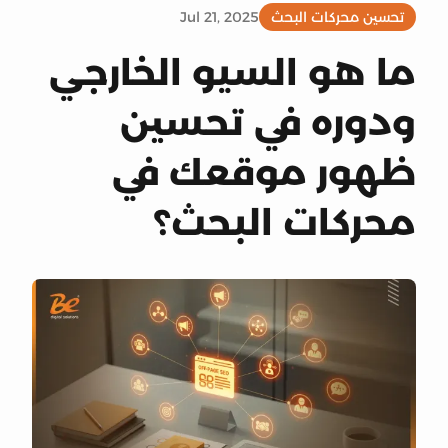
تحسين محركات البحث
Jul 21, 2025
ما هو السيو الخارجي
ودوره في تحسين
ظهور موقعك في
محركات البحث؟