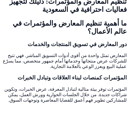
تنظيم المعارض والمؤتمرات: دليلك لتجهيز
فعاليات احترافية في السعودية
ما أهمية تنظيم المعارض والمؤتمرات في
عالم الأعمال؟
دور المعارض في تسويق المنتجات والخدمات
المعارض تمثل واحدة من أقوى أدوات التسويق المباشر. فهي تتيح
للشركات عرض منتجاتها وخدماتها أمام جمهور متخصص، مما يسرّع
عملية البيع ويعزز الوعي بالعلامة التجارية.
المؤتمرات كمنصات لبناء العلاقات وتبادل الخبرات
المؤتمرات توفر بيئة مثالية لتبادل المعرفة، عرض الخبرات، وتكوين
شراكات جديدة. من خلال الجلسات الحوارية وورش العمل، يمكن
للمشاركين تطوير فهم أعمق للقضايا المعاصرة وتوجهات السوق.