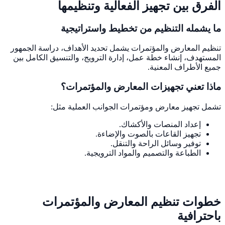
الفرق بين تجهيز الفعالية وتنظيمها
ما يشمله التنظيم من تخطيط واستراتيجية
تنظيم المعارض والمؤتمرات يشمل تحديد الأهداف، دراسة الجمهور
المستهدف، إنشاء خطة عمل، إدارة الترويج، والتنسيق الكامل بين
جميع الأطراف المعنية.
ماذا تعني تجهيزات المعارض والمؤتمرات؟
تشمل تجهيز معارض ومؤتمرات الجوانب العملية مثل:
إعداد المنصات والأكشاك.
تجهيز القاعات بالصوت والإضاءة.
توفير وسائل الراحة والتنقل.
الطباعة والتصميم والمواد الترويجية.
خطوات تنظيم المعارض والمؤتمرات
باحترافية