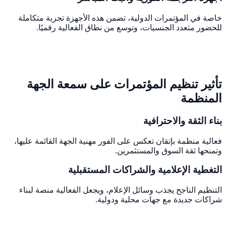
خاصة في المؤتمرات الدولية، تضمن هذه الأجهزة تجربة متكاملة
للحضور متعدد الجنسيات، وتوسع من نطاق الفعالية رقميًا.
تأثير تنظيم المؤتمرات على سمعة الجهة
المنظمة
بناء الثقة والاحترافية
فعالية منظمة بإتقان تعكس على الفور مهنية الجهة القائمة عليها،
وتمنحها ثقة السوق والمستثمرين.
التغطية الإعلامية والشراكات المستقبلية
التنظيم الناجح يجذب وسائل الإعلام، ويجعل الفعالية منصة لبناء
شراكات جديدة مع جهات محلية ودولية.