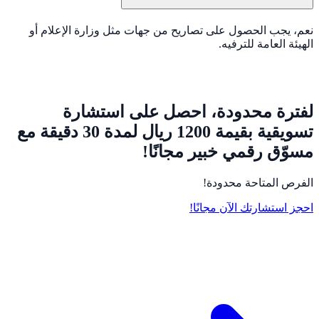
نعم، يجب الحصول على تصاريح من جهات مثل وزارة الإعلام أو
الهيئة العامة للترفيه.
لفترة محدودة، احصل على استشارة
تسويقية بقيمة 1200 ريال لمدة 30 دقيقة مع
مسوّق رقمي خبير مجانًا!
الفرص المتاحة محدودة!
احجز استشارتك الآن مجانًا!