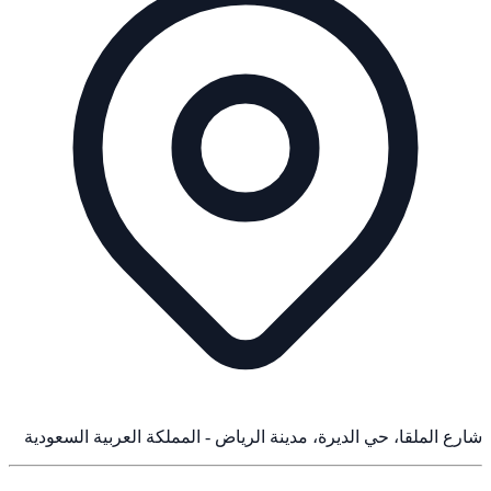
شارع الملقا، حي الديرة، مدينة الرياض - المملكة العربية السعودية