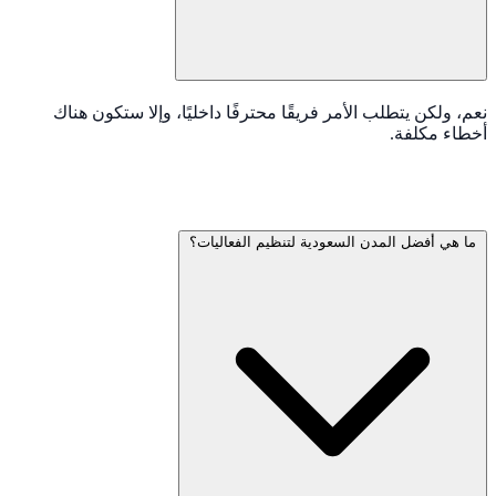
نعم، ولكن يتطلب الأمر فريقًا محترفًا داخليًا، وإلا ستكون هناك
أخطاء مكلفة.
ما هي أفضل المدن السعودية لتنظيم الفعاليات؟