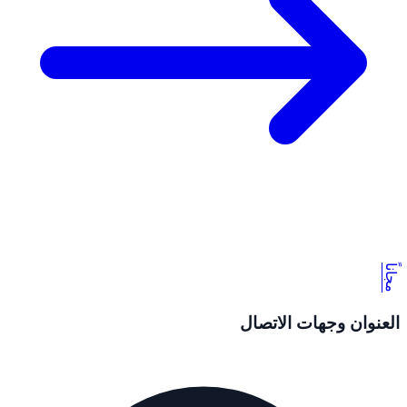
مجاناً
العنوان وجهات الاتصال