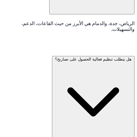
الرياض، جدة، والدمام هي الأبرز من حيث القاعات، الدعم،
والتسهيلات.
هل يتطلب تنظيم فعالية الحصول على تصاريح؟