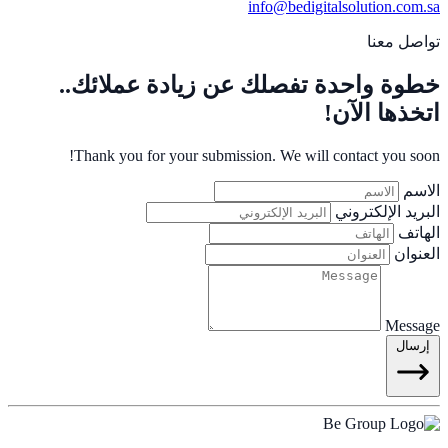
info@bedigitalsolution.com.sa
تواصل معنا
خطوة واحدة تفصلك عن زيادة عملائك..
اتخذها الآن!
Thank you for your submission. We will contact you soon!
الاسم
البريد الإلكتروني
الهاتف
العنوان
Message
إرسال