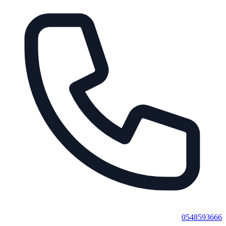
0548593666