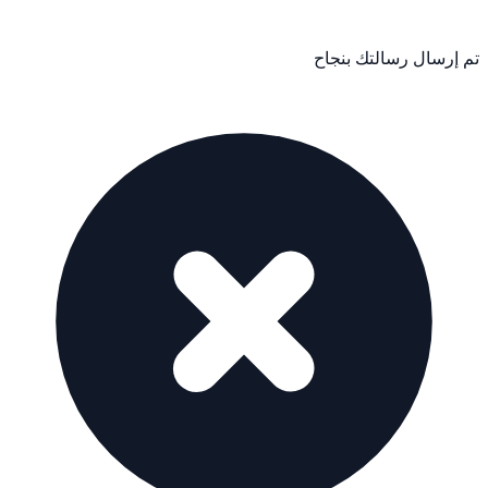
تم إرسال رسالتك بنجاح