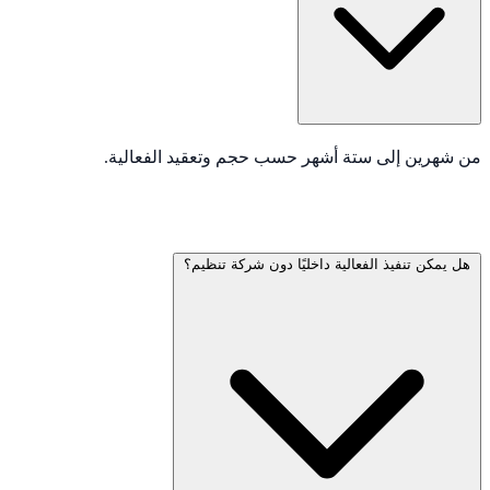
من شهرين إلى ستة أشهر حسب حجم وتعقيد الفعالية.
هل يمكن تنفيذ الفعالية داخليًا دون شركة تنظيم؟