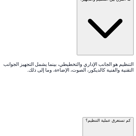
التنظيم هو الجانب الإداري والتخطيطي، بينما يشمل التجهيز الجوانب
التقنية والفنية كالديكور، الصوت، الإضاءة، وما إلى ذلك.
كم تستغرق عملية التنظيم؟