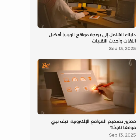
دليلك الشامل إلى برمجة مواقع الويب| أفضل
اللغات وأحدث التقنيات
Sep 13, 2025
معايير تصميم المواقع الإلكترونية: كيف تبني
موقعًا ناجحًا؟
Sep 13, 2025