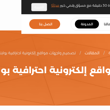
مجانًا!
العربية
النا
المدونة
اتصل بنا
/
المقالات
/
تصميم واجهات مواقع إلكترونية احترافية بواب
ع إلكترونية احترافية بو