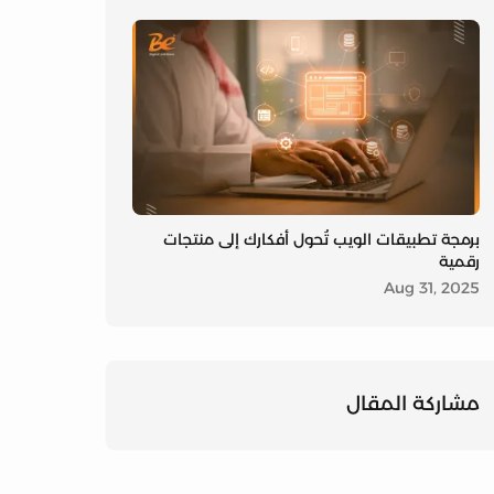
برمجة تطبيقات الويب تُحول أفكارك إلى منتجات
رقمية
Aug 31, 2025
مشاركة على
مشاركة على 
مشاركة على
مشاركة المقال