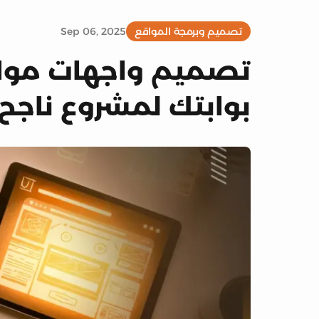
تصميم وبرمجة المواقع
Sep 06, 2025
تصميم واجهات مواقع
بوابتك لمشروع ناجح