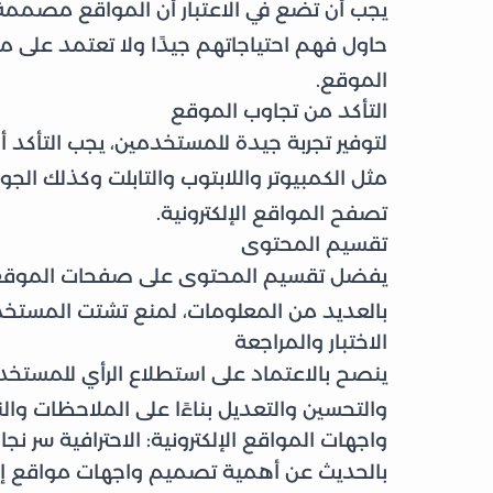
يجب أن تضع في الاعتبار أن المواقع مصمم
حاول فهم احتياجاتهم جيدًا ولا تعتمد على 
الموقع.
التأكد من تجاوب الموقع
لتوفير تجربة جيدة للمستخدمين، يجب التأكد أ
مثل الكمبيوتر واللابتوب والتابلت وكذلك الجو
تصفح المواقع الإلكترونية.
تقسيم المحتوى
يفضل تقسيم المحتوى على صفحات الموقع الإ
بالعديد من المعلومات، لمنع تشتت المستخ
الاختبار والمراجعة
ينصح بالاعتماد على استطلاع الرأي للمستخ
والتحسين والتعديل بناءًا على الملاحظات والن
واجهات المواقع الإلكترونية: الاحترافية سر نج
بالحديث عن أهمية تصميم واجهات مواقع إلك