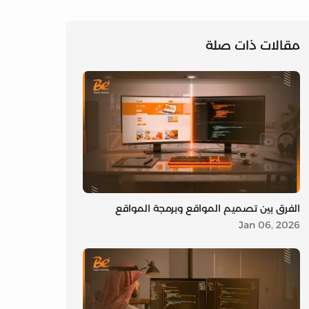
مقالات ذات صلة
الفرق بين تصميم المواقع وبرمجة المواقع
Jan 06, 2026