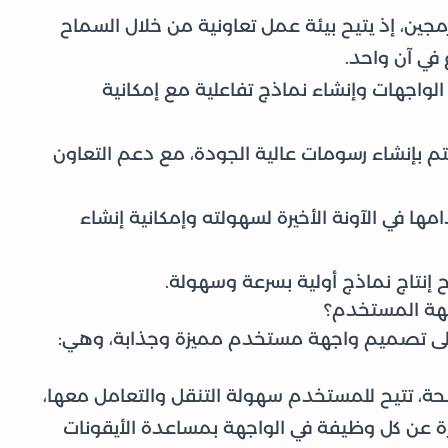
مبرمجين، إذ يتيح بيئة عمل تعاونية من خلال السماح
 في آن واحد.
لواجهات وإنشاء نماذج تفاعلية مع إمكانية
تم بإنشاء رسومات عالية الجودة، مع دعم التعاون
مها في الآونة الأخيرة لسهولته وإمكانية إنشاء
يح إنتاج نماذج أولية بسرعة وسهولة.
جهة المستخدم؟
ك على تصميم واجهة مستخدم مميزة وجذابة، وهي:
 تتيح للمستخدم سهولة التنقل والتعامل معها،
ة عن كل وظيفة في الواجهة بمساعدة الأيقونات