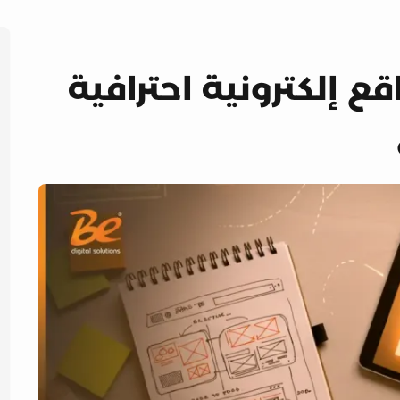
 إلكترونية احترافية