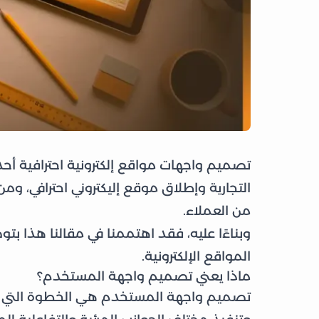
تصميم واجهات مواقع إلكترونية احترافية أحد ا
التجارية وإطلاق موقع إليكتروني احترافي، وم
من العملاء.
وبناءًا عليه، فقد اهتممنا في مقالنا هذا 
المواقع الإلكترونية.
ماذا يعني تصميم واجهة المستخدم؟
تصميم واجهة المستخدم هي الخطوة التي