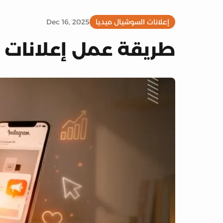
إعلانات السوشيال ميديا
Dec 16, 2025
طريقة عمل إعلانات ف