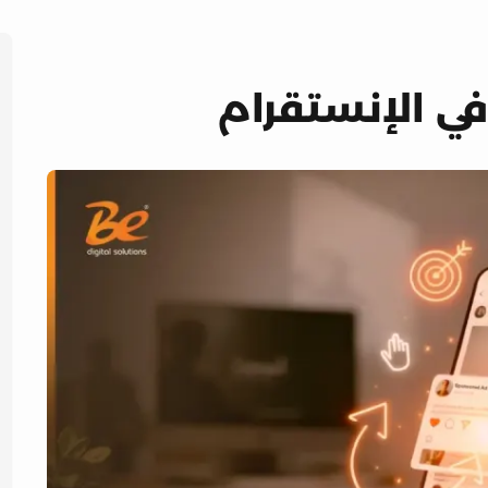
ي الإنستقرام