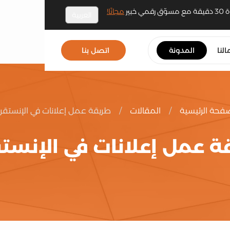
مجانًا!
العربية
النا
المدونة
اتصل بنا
فحة الرئيسية
/
المقالات
/
طريقة عمل إعلانات في الإنستقر
ة عمل إعلانات في الإنستق