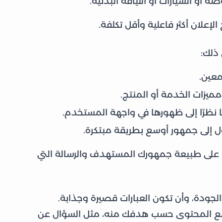
أو السيارات أو اللياقة البدنية.
لإعلان أكثر فاعلية وأقل تكلفة.
 ذلك:
معين.
 مميزات الخدمة أو المنتج.
سب على طبيعة جمهورك المستهدف والرسالة التي
لجودة، وأن تكون العبارات قصيرة وجذابة.
مع المحتوى حسب هدفك منه، مثل السؤال عن