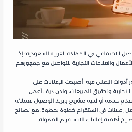
صل الاجتماعي في المملكة العربية السعودية؛ إذ
 الأعمال والعلامات التجارية للتواصل مع جمهورهم
أدوات الإعلان فيه، أصبحت الإعلانات على
 التجارية وتحقيق المبيعات، ولكن كيف أعمل
يقدم خدمة أو لديه مشروع ويريد الوصول لعملائه.
 إعلانات في انستقرام خطوة بخطوة، مع نصائح
يح أهمية إعلانات الانستقرام الممولة.