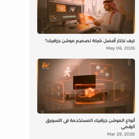
كيف تختار أفضل شركة تصميم موشن جرافيك؟
May 06, 2026
أنواع الموشن جرافيك المستخدمة في التسويق
الرقمي
Mar 29, 2026