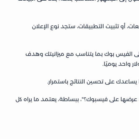
يعات، أو تثبيت التطبيقات، ستجد نوع الإعلان
على الفيس بوك بما يتناسب مع ميزانيتك وهدف
ر واحد يوميًا.
 يساعدك على تحسين النتائج باستمرار.
ن عرضها على فيسبوك؟"، ببساطة، يعتمد ما يراه كل