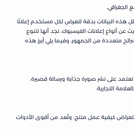
 الجغرافي.
 هذه البيانات بدقة لتعرض لكل مستخدم إعلانًا
 عن أنواع إعلانات الفيسبوك، نجد أنها تتنوع
ئح متعددة من الجمهور، وفيما يلي أبرز هذه
إذ تعتمد على نشر صورة جذابة ورسالة قصيرة،
لعلامة التجارية.
تعراض كيفية عمل منتج، وتُعد من أقوى الأدوات