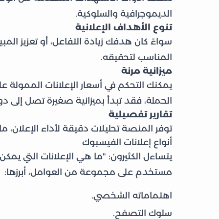
الديموجرافية والسلوكية.
تنوع الأهداف الإعلانية
سواءً كان هدفك زيادة التفاعل، أو تعزيز المب
المناسب لتحقيقه.
ميزانية مرنة
يمكنك التحكم في أسعار الإعلانات الممولة 
الحملة، فقد تبدأ بميزانية صغيرة تصل إلى دولا
تقارير تفصيلية
توفر المنصة تحليلات دقيقة لأداء الإعلان، ما
أنواع إعلانات الفيسبوك
يتساءل الكثيرون: "ما هي الإعلانات التي يمك
مستخدم على مجموعة من العوامل، أبرزها:
اهتماماته الشخصي.
سلوك التصفح.