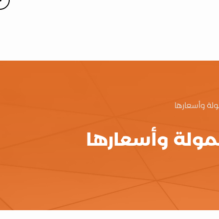
لة وأسعارها
مولة وأسعارها