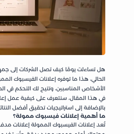
هل تساءلت يومًا كيف تصل الشركات إلى جمهو
الحالي، هذا ما توفره إعلانات الفيسبوك الم
الأشخاص المناسبين، وتتيح لك التحكم في الحمل
في هذا المقال، سنتعرف على كيفية عمل إعلا
بالإضافة إلى استراتيجيات تحقيق أفضل النتائ
ما أهمية إعلانات فيسبوك ممولة؟
تُعد إعلانات الفيسبوك الممولة إعلانات مد