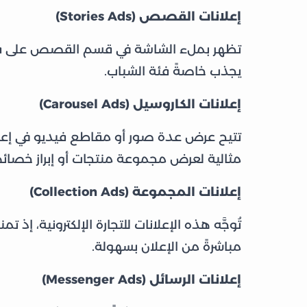
إعلانات القصص (Stories Ads)
تظهر بملء الشاشة في قسم القصص على فيسب
يجذب خاصةً فئة الشباب.
إعلانات الكاروسيل (Carousel Ads)
تتيح عرض عدة صور أو مقاطع فيديو في إعلان
مثالية لعرض مجموعة منتجات أو إبراز خصا
إعلانات المجموعة (Collection Ads)
تُوجَّه هذه الإعلانات للتجارة الإلكترونية، 
مباشرةً من الإعلان بسهولة.
إعلانات الرسائل (Messenger Ads)