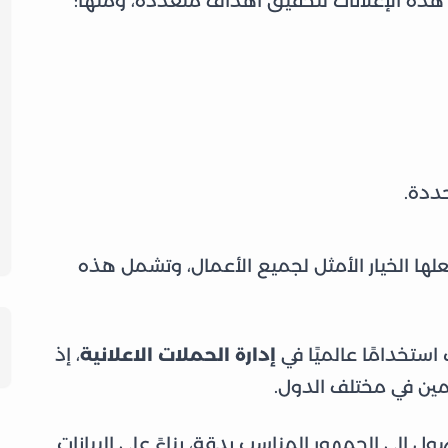
ذه الإعلانات لتحقيق أهداف متعددة، ومنها:
حددة.
علها الخيار الأمثل لجميع الأعمال، وتشمل هذه
ستخدامًا عالميًا في
إدارة الحملات الاعلانية
، إذ
مين في مختلف الدول.
 إلى الجمهور المناسب بدقة، بناءً على البيانات