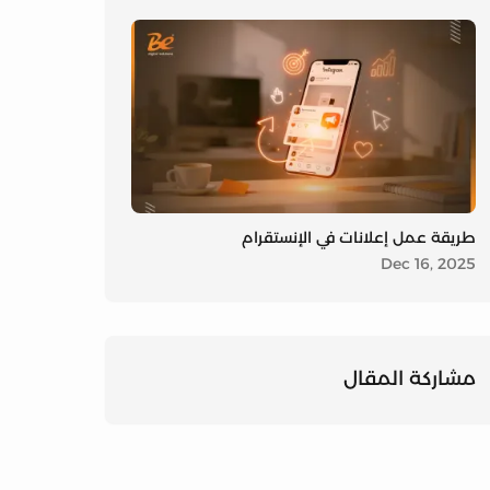
طريقة عمل إعلانات في الإنستقرام
Dec 16, 2025
مشاركة على
مشاركة على 
مشاركة على
مشاركة المقال