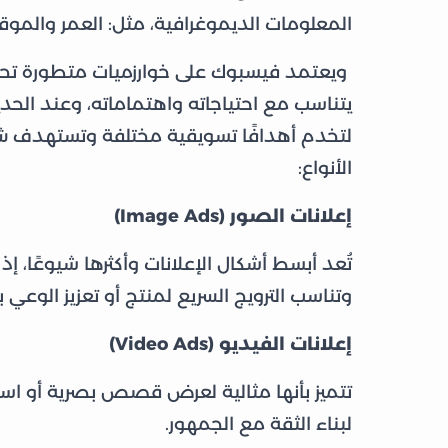
المعلومات الديموغرافية، مثل: العمر والموقع
ويعتمد فيسبوك على خوارزميات متطورة تحلل
يتناسب مع احتياجاته واهتماماته، وعند الحديث
لتخدم أهدافًا تسويقية مختلفة وتستهدف شرا
الأنواع:
إعلانات الصور (Image Ads)
تُعد أبسط أشكال الإعلانات وأكثرها شيوعًا، 
وتناسب الترويج السريع لمنتج أو تعزيز الوعي با
إعلانات الفيديو (Video Ads)
تتميز بأنها مثالية لعرض قصص بصرية أو اس
لبناء الثقة مع الجمهور.