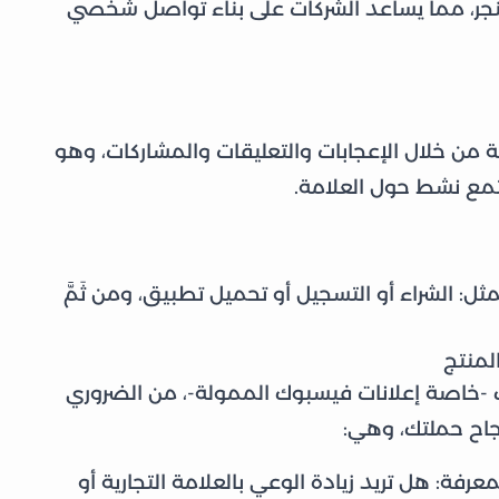
نجر، مما يساعد الشركات على بناء تواصل شخصي
من خلال الإعجابات والتعليقات والمشاركات، وهو
مع نشط حول العلامة.
ثل: الشراء أو التسجيل أو تحميل تطبيق، ومن ثَمَّ
المنتج
-خاصة إعلانات فيسبوك الممولة-، من الضروري
جاح حملتك، وهي:
رفة: هل تريد زيادة الوعي بالعلامة التجارية أو