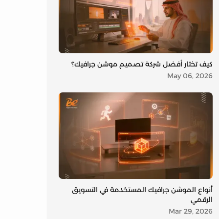
كيف تختار أفضل شركة تصميم موشن جرافيك؟
May 06, 2026
أنواع الموشن جرافيك المستخدمة في التسويق
الرقمي
Mar 29, 2026